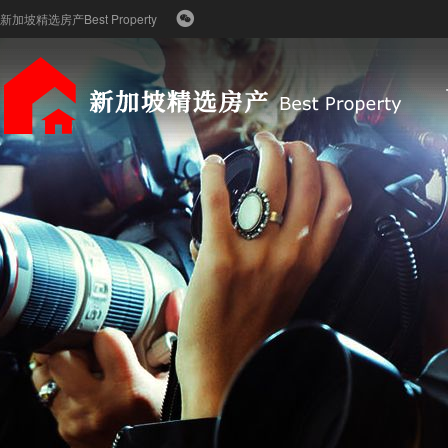
新加坡精选房产Best Property