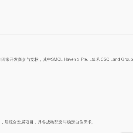
商参与竞标，其中SMCL Haven 3 Pte. Ltd.和CSC Land Group
于淡滨尼西，属综合发展项目，具备成熟配套与稳定自住需求。