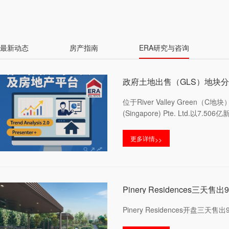
最新动态
房产指南
ERA研究与咨询
政府土地出售（GLS）地块
位于River Valley Green
(Singapore) Pte. Ltd
更多详情
>>
Pinery Residences三
Pinery Residences