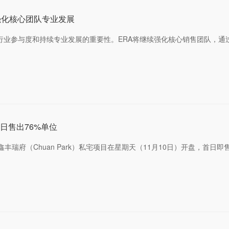
强化核心团队专业发展
了行业参与度和持续专业发展的重要性。ERA将继续强化核心销售团队，
日售出76%单位
n）的鑫丰瑞府（Chuan Park）私宅项目在星期天（11月10日）开盘，