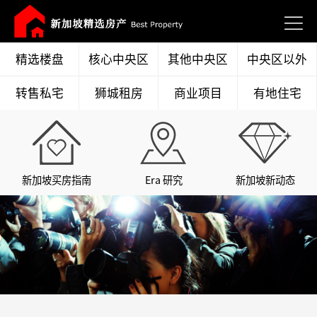
精选楼盘
核心中央区
其他中央区
中央区以外
转售私宅
狮城租房
商业项目
有地住宅
新加坡买房指南
Era 研究
新加坡新动态