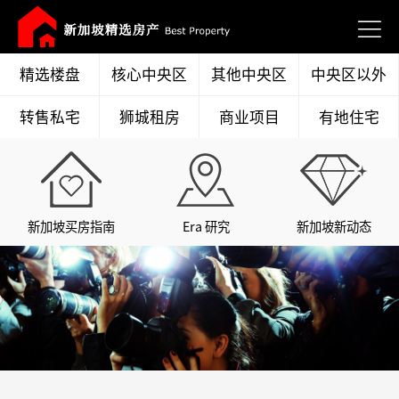
精选楼盘
核心中央区
其他中央区
中央区以外
转售私宅
狮城租房
商业项目
有地住宅
新加坡买房指南
Era 研究
新加坡新动态