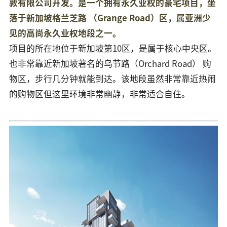
敦有限公司开发。是一个拥有永久业权的豪宅项目，坐
落于新加坡格兰芝路 （Grange Road）区，属亚洲少
见的高尚永久业权地段之一。
项目的所在地位于新加坡第10区，是属于核心中央区。
也非常靠近新加坡著名的乌节路（Orchard Road） 购
物区，步行几分钟就能到达。该地段虽然非常靠近热闹
的购物区但这里环境非常幽静，非常适合自住。