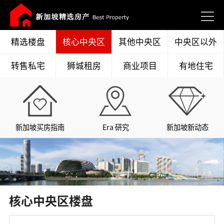
精选楼盘
核心中央区
其他中央区
中央区以外
转售私宅
狮城租房
商业项目
有地住宅
新加坡买房指南
Era 研究
新加坡新动态
核心中央区楼盘