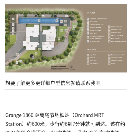
想要了解更多更详细户型信息就请联系我吧
Grange 1866 距离乌节地铁站（Orchard MRT
Station）约600米，步行约6到7分钟就可到达。该在约