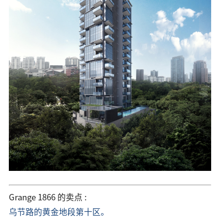
Grange 1866 的卖点 :
乌节路的黄金地段第十区。