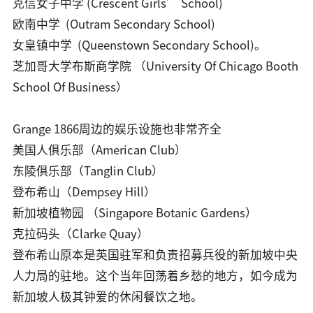
克信女子中学 (Crescent Girls’ School)
欧南中学 (Outram Secondary School)
女皇镇中学 (Queenstown Secondary School)。
芝加哥大学布斯商学院 （University Of Chicago Booth
School Of Business）
Grange 1866周边的娱乐设施也非常齐全
美国人俱乐部（American Club）
东陵俱乐部（Tanglin Club）
登布希山（Dempsey Hill）
新加坡植物园 （Singapore Botanic Gardens）
克拉码头（Clarke Quay）
登布希山原本是英国驻军和负责招募兵役的新加坡中央
人力局的驻地。这个当年回荡着乡愁的地方，如今成为
新加坡人极其钟爱的休闲餐饮之地。