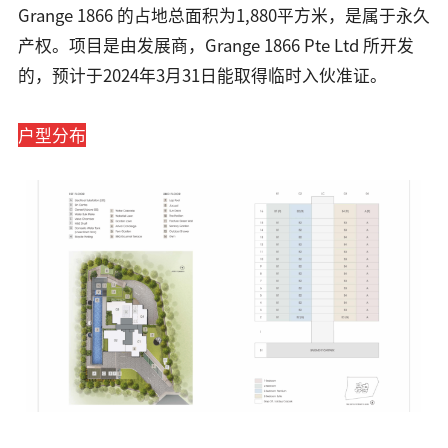
Grange 1866 的占地总面积为1,880平方米，是属于永久
产权。项目是由发展商，Grange 1866 Pte Ltd 所开发
的，预计于2024年3月31日能取得临时入伙准证。
户型分布