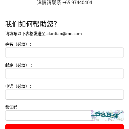
详情请联系 +65 97440404
我们如何帮助您？
请填写以下表格发送至 alantian@me.com
姓名（必填）：
邮箱（必填） ：
电话（必填）：
验证码