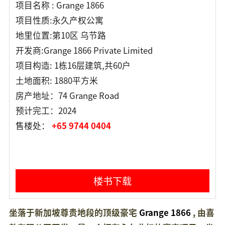
项目名称 : Grange 1866
项目性质:永久产权公寓
地里位置:第10区 乌节路
开发商:Grange 1866 Private Limited
项目构造: 1栋16层建筑,共60户
土地面积: 1880平方米
房产地址：74 Grange Road
预计完工：2024
售楼处：
+65 9744 0404
楼书下载
坐落于新加坡尊贵地段的顶级豪宅
Grange 1866
, 由喜