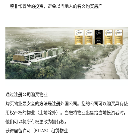
一项非常冒险的投资，
避免以当地人的名义购买房产
通过注册公司购买物业
购买物业最安全的方法是注册外国公司。您的公司可以购买具有使
用权产权的物业（土地除外）。当您将物业出售给当地投资者时，
他们可以将所有权更改为拥有权。
获得居留许可（KITAS）租赁物业