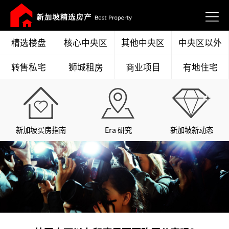
精选楼盘
核心中央区
其他中央区
中央区以外
转售私宅
狮城租房
商业项目
有地住宅
新加坡买房指南
Era 研究
新加坡新动态