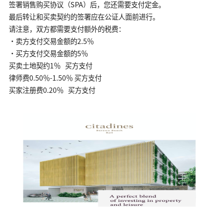
签署销售购买协议（SPA）后，您还需要支付定金。
最后转让和买卖契约的签署应在公证人面前进行。
请注意，双方都需要支付额外的税费：
•卖方支付交易金额的2.5％
•买方支付交易金额的5％
买卖土地契约1％ 买方支付
律师费0.50％-1.50％ 买方支付
买家注册费0.20％ 买方支付