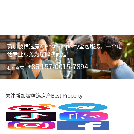
新加坡精选房产Best Property全包服务，一个电
话专业服务为您解决问题！
+86 157-0015-7894
我有需求
关注新加坡精选房产Best Property