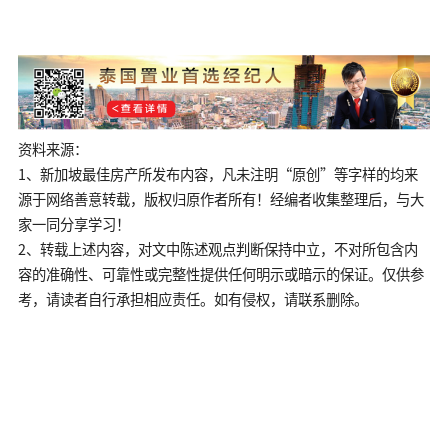
资料来源：
1、新加坡最佳房产
所发布内容，凡未注明“原创”等字样的均来
源于网络善意转载，版权归原作者所有！
经编者收集整理后，与大
家一同分享学习！
2、转载上述内容，对文中陈述观点判断保持中立，不对所包含内
容的准确性、可靠性或完整性提供任何明示或暗示的保证。仅供参
考，请读者自行承担相应责任。如有侵权，请联系删除。